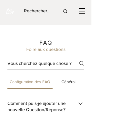
FAQ
Foire aux questions
Configuration des FAQ
Général
Comment puis-je ajouter une
nouvelle Question/Réponse?
Pour ajouter une nouvelle FAQ,